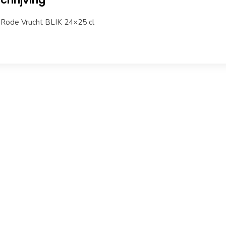
i Rode Vrucht BLIK 24×25 cl