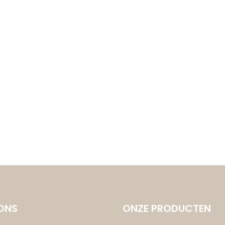
ONS
ONZE PRODUCTEN