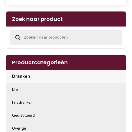
Zoek naar product
Producten zoeken
Productcategorieën
Dranken
Bier
Frisdranken
Gedistilleerd
Overige