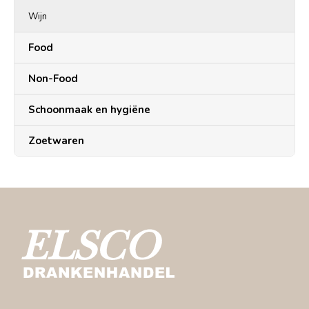
Wijn
Food
Non-Food
Schoonmaak en hygiëne
Zoetwaren