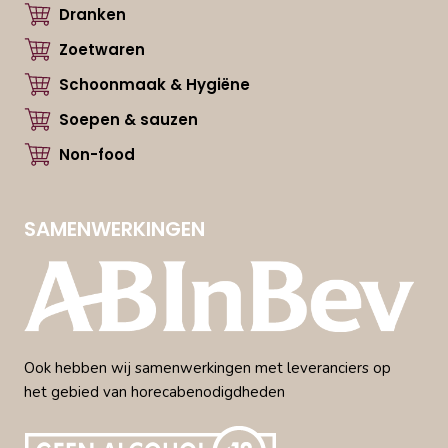
Dranken
Zoetwaren
Schoonmaak & Hygiëne
Soepen & sauzen
Non-food
SAMENWERKINGEN
Ook hebben wij samenwerkingen met leveranciers op
het gebied van horecabenodigdheden