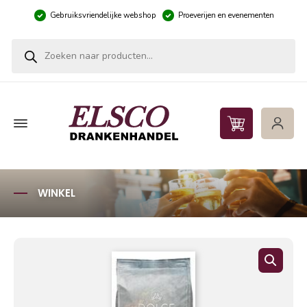
Gebruiksvriendelijke webshop
Proeverijen en evenementen
Producten zoeken
WINKEL