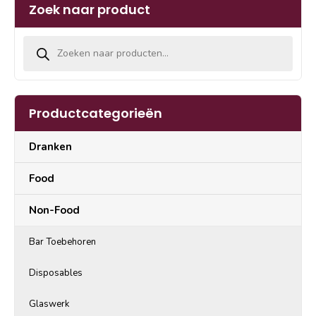
Zoek naar product
Producten zoeken
Productcategorieën
Dranken
Food
Non-Food
Bar Toebehoren
Disposables
Glaswerk