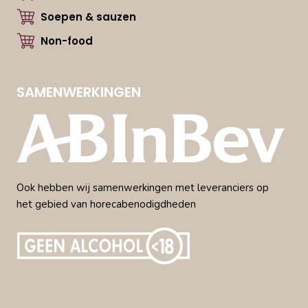
Soepen & sauzen
Non-food
SAMENWERKINGEN
Ook hebben wij samenwerkingen met leveranciers op
het gebied van horecabenodigdheden