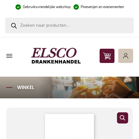
Gebruiksvriendelijke webshop
Proeverijen en evenementen
Producten zoeken
WINKEL