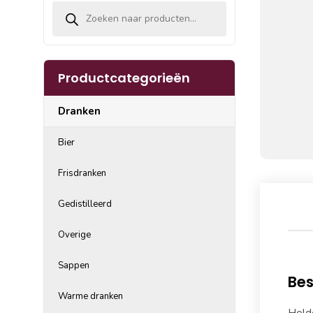
Producten zoeken
Productcategorieën
Dranken
Bier
Frisdranken
Gedistilleerd
Overige
Sappen
Bes
Warme dranken