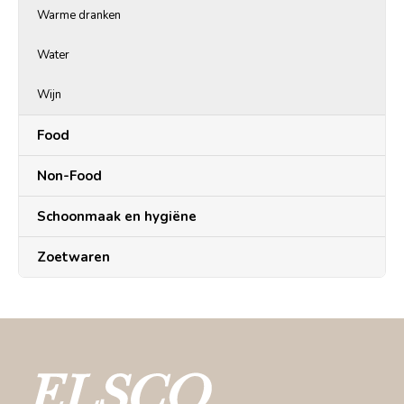
Warme dranken
Water
Wijn
Food
Non-Food
Schoonmaak en hygiëne
Zoetwaren