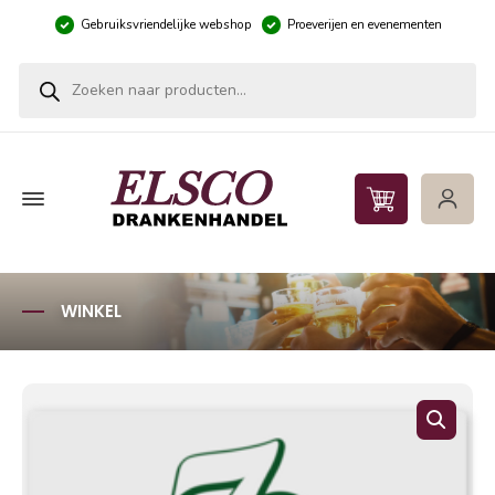
Gebruiksvriendelijke webshop
Proeverijen en evenementen
Producten zoeken
WINKEL