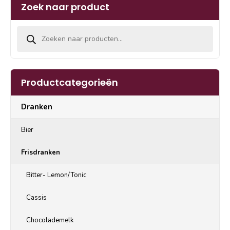
Zoek naar product
Producten zoeken
Productcategorieën
Dranken
Bier
Frisdranken
Bitter- Lemon/Tonic
Cassis
Chocolademelk