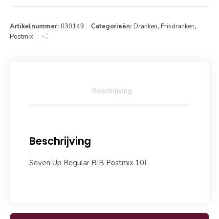
Artikelnummer:
030149
Categorieën:
Dranken
,
Frisdranken
,
Postmix
Beschrijving
Beschrijving
Seven Up Regular BIB Postmix 10L