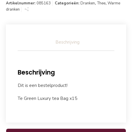
Artikelnummer:
085163
Categorieën:
Dranken
,
Thee
,
Warme
dranken
Beschrijving
Beschrijving
Dit is een bestelproduct!
Te Green Luxury tea Bag x15