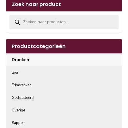
Zoek naar product
Producten zoeken
Productcategorieën
Dranken
Bier
Frisdranken
Gedistilleerd
Overige
Sappen