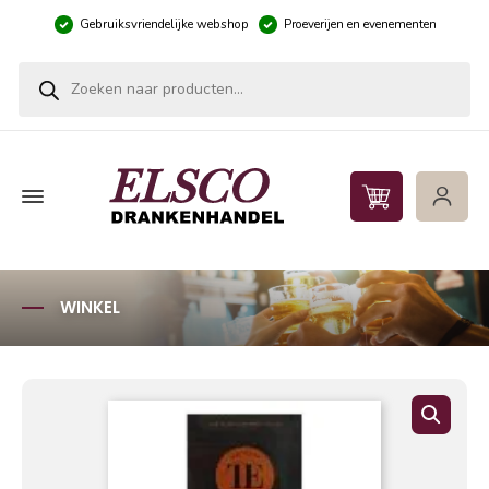
Gebruiksvriendelijke webshop
Proeverijen en evenementen
Producten zoeken
WINKEL