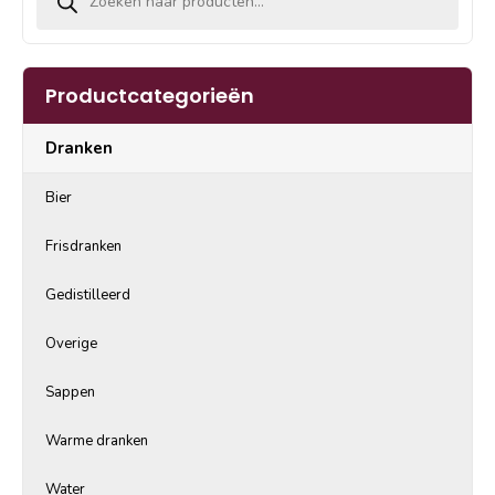
Productcategorieën
Dranken
Bier
Frisdranken
Gedistilleerd
Overige
Sappen
Warme dranken
Water