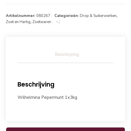
Artikelnummer:
080267
Categorieën:
Drop & Suikerwerken
,
Zoet en Hartig
,
Zoetwaren
Beschrijving
Beschrijving
Wilhelmina Pepermunt 1x3kg