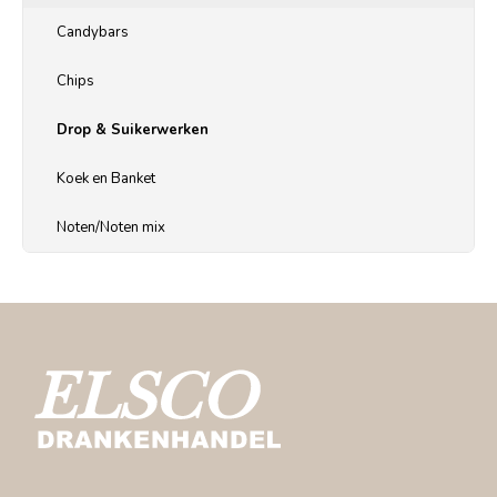
Candybars
Chips
Drop & Suikerwerken
Koek en Banket
Noten/Noten mix