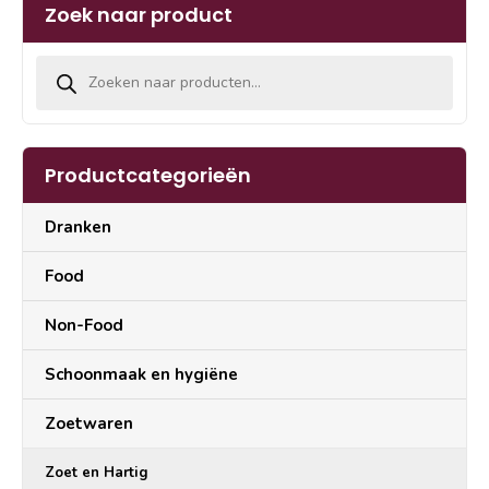
Zoek naar product
Producten zoeken
Productcategorieën
Dranken
Food
Non-Food
Schoonmaak en hygiëne
Zoetwaren
Zoet en Hartig