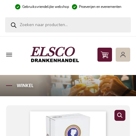
Gebruiksvriendelijke webshop
Proeverijen en evenementen
Producten zoeken
WINKEL